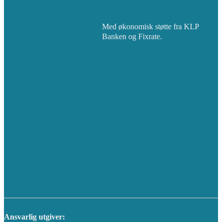
Med økonomisk støtte fra KLP
Banken og Fixrate.
Ansvarlig utgiver: