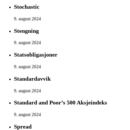
Stochastic
9. august 2024
Stengning
9. august 2024
Statsobligasjoner
9. august 2024
Standardavvik
9. august 2024
Standard and Poor’s 500 Aksjeindeks
9. august 2024
Spread