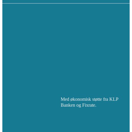
Med økonomisk støtte fra KLP
Banken og Fixrate.