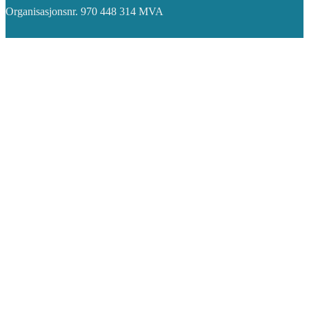
Organisasjonsnr. 970 448 314 MVA