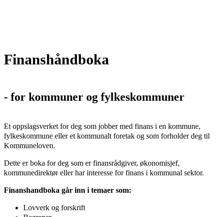
Finanshåndboka
- for kommuner og fylkeskommuner
Et oppslagsverket for deg som jobber med finans i en kommune,
fylkeskommune eller et kommunalt foretak og som forholder deg til
Kommuneloven.
Dette er boka for deg som er finansrådgiver, økonomisjef,
kommunedirektør eller har interesse for finans i kommunal sektor.
Finanshandboka går inn i temaer som:
Lovverk og forskrift