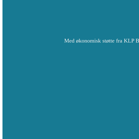
Med økonomisk støtte fra KLP B