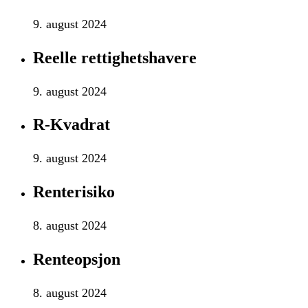
9. august 2024
Reelle rettighetshavere
9. august 2024
R-Kvadrat
9. august 2024
Renterisiko
8. august 2024
Renteopsjon
8. august 2024