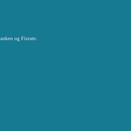
anken og Fixrate.