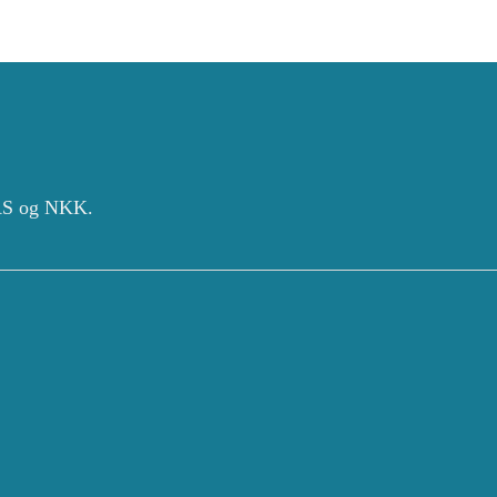
 AS og NKK.