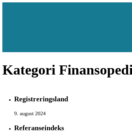
Kategori Finansoped
Registreringsland
9. august 2024
Referanseindeks