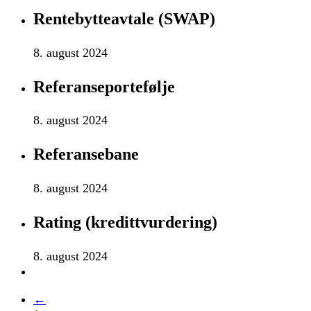
Rentebytteavtale (SWAP)
8. august 2024
Referanseportefølje
8. august 2024
Referansebane
8. august 2024
Rating (kredittvurdering)
8. august 2024
←