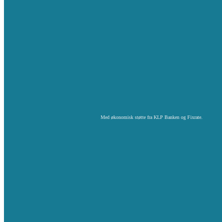
Med økonomisk støtte fra KLP Banken og Fixrate.