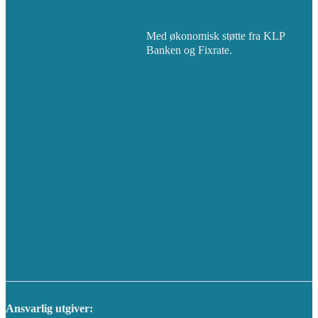
Med økonomisk støtte fra KLP
Banken og Fixrate.
Ansvarlig utgiver: