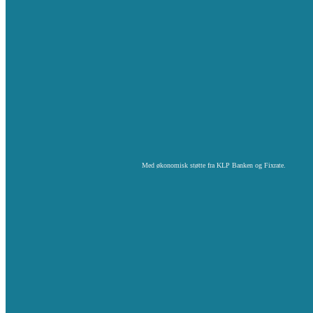
Med økonomisk støtte fra KLP Banken og Fixrate.